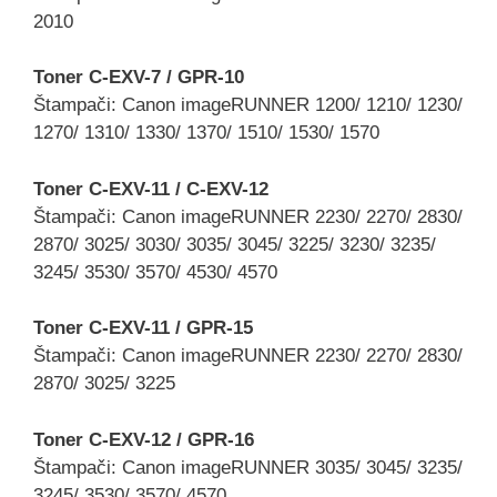
2010
Toner C-EXV-7 / GPR-10
Štampači: Canon imageRUNNER 1200/ 1210/ 1230/
1270/ 1310/ 1330/ 1370/ 1510/ 1530/ 1570
Toner C-EXV-11 / C-EXV-12
Štampači: Canon imageRUNNER 2230/ 2270/ 2830/
2870/ 3025/ 3030/ 3035/ 3045/ 3225/ 3230/ 3235/
3245/ 3530/ 3570/ 4530/ 4570
Toner C-EXV-11 / GPR-15
Štampači: Canon imageRUNNER 2230/ 2270/ 2830/
2870/ 3025/ 3225
Toner C-EXV-12 / GPR-16
Štampači: Canon imageRUNNER 3035/ 3045/ 3235/
3245/ 3530/ 3570/ 4570