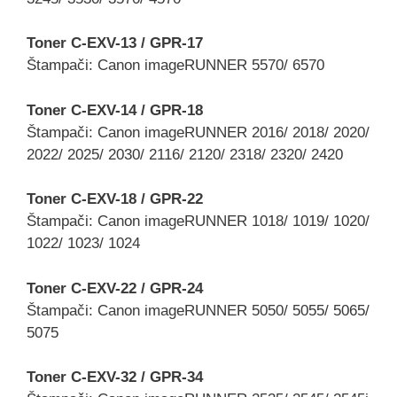
Toner C-EXV-13 / GPR-17
Štampači: Canon imageRUNNER 5570/ 6570
Toner C-EXV-14 / GPR-18
Štampači: Canon imageRUNNER 2016/ 2018/ 2020/
2022/ 2025/ 2030/ 2116/ 2120/ 2318/ 2320/ 2420
Toner C-EXV-18 / GPR-22
Štampači: Canon imageRUNNER 1018/ 1019/ 1020/
1022/ 1023/ 1024
Toner C-EXV-22 / GPR-24
Štampači: Canon imageRUNNER 5050/ 5055/ 5065/
5075
Toner C-EXV-32 / GPR-34