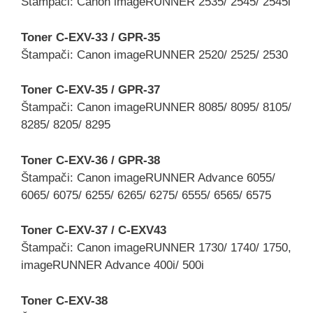
Štampači: Canon imageRUNNER 2535/ 2545/ 2545i
Toner C-EXV-33 / GPR-35
Štampači: Canon imageRUNNER 2520/ 2525/ 2530
Toner C-EXV-35 / GPR-37
Štampači: Canon imageRUNNER 8085/ 8095/ 8105/
8285/ 8205/ 8295
Toner C-EXV-36 / GPR-38
Štampači: Canon imageRUNNER Advance 6055/
6065/ 6075/ 6255/ 6265/ 6275/ 6555/ 6565/ 6575
Toner C-EXV-37 / C-EXV43
Štampači: Canon imageRUNNER 1730/ 1740/ 1750,
imageRUNNER Advance 400i/ 500i
Toner C-EXV-38