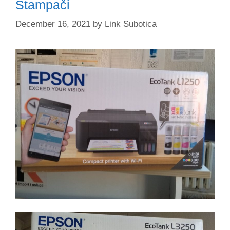
Štampači
December 16, 2021
by
Link Subotica